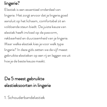
lingerie?
Elastiek is een essentieel onderdeel van 
lingerie. Het zorgt ervoor dat je lingerie goed 
aansluit op het lichaam, comfortabel zit en 
voldoende steun biedt. De juiste keuze van 
elastiek heeft invloed op de pasvorm, 
rekbaarheid en duurzaamheid van je lingerie. 
Maar welke elastiek kies je voor welk type 
lingerie? In deze gids zetten we de vijf meest 
gebruikte elastieken op een rij en leggen we uit 
hoe je de beste keuze maakt.
De 5 meest gebruikte 
elastieksoorten in lingerie
1. Schouderbandelastiek