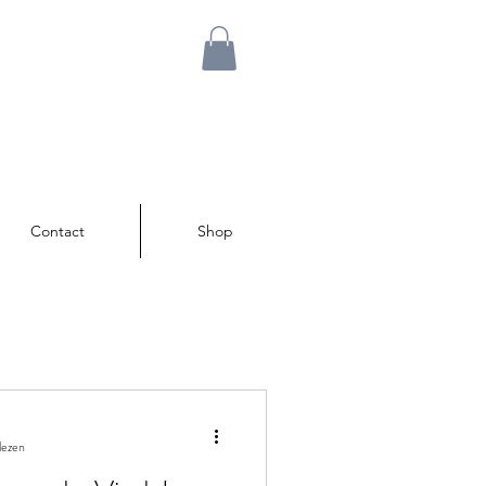
Contact
Shop
lezen