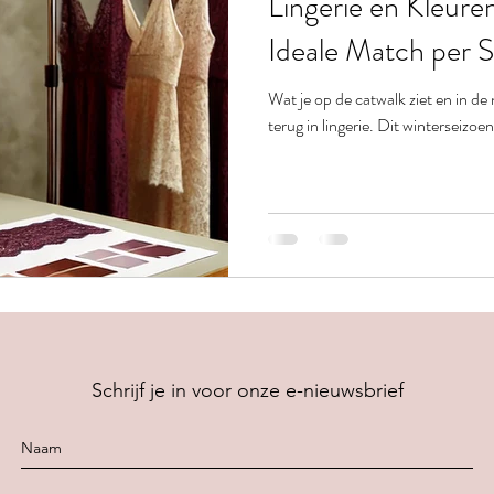
Lingerie en Kleure
Ideale Match per 
Wat je op de catwalk ziet en in de
terug in lingerie. Dit winterseizoe
Schrijf je in voor onze e-nieuwsbrief