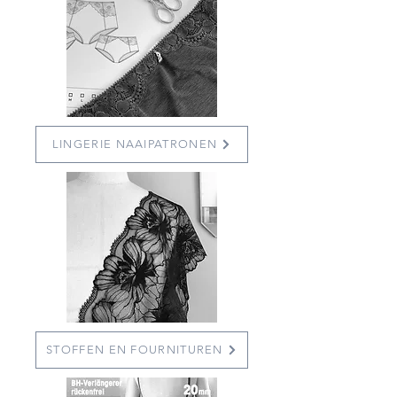
LINGERIE NAAIPATRONEN
STOFFEN EN FOURNITUREN