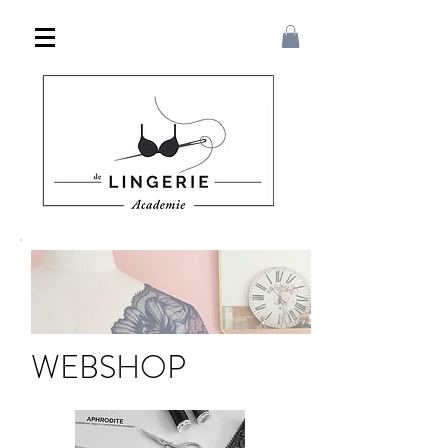
WEBSHOP