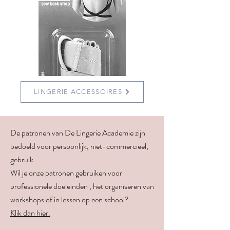
LINGERIE ACCESSOIRES
De patronen van De Lingerie Academie zijn
bedoeld voor persoonlijk, niet-commercieel,
gebruik.
Wil je onze patronen gebruiken voor
professionele doeleinden , het organiseren van
workshops of in lessen op een school?
Klik dan hier.