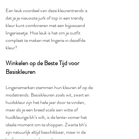
Een leuk voordeel van deze kleurentrends is 
dat je je nieuwste jurk of top in een trendy 
kleur kunt combineren met een bijpassend 
lingeriesetje. Hoe leuk is het om je outfit 
compleet te maken met lingerie in dezelfde 
kleur?
Winkelen op de Beste Tijd voor 
Basiskleuren
Lingeriemerken stemmen hun kleuren af op de 
modetrends. Basiskleuren zoals wit, zwart en 
huidskleur zijn het hele jaar door te vinden, 
maar als je een breed scala aan witte of 
huidkleurige bh’s wilt, is de lente-zomer het 
ideale moment om te shoppen. Zwarte bh’s 
zijn natuurlijk altijd beschikbaar, maar in de 