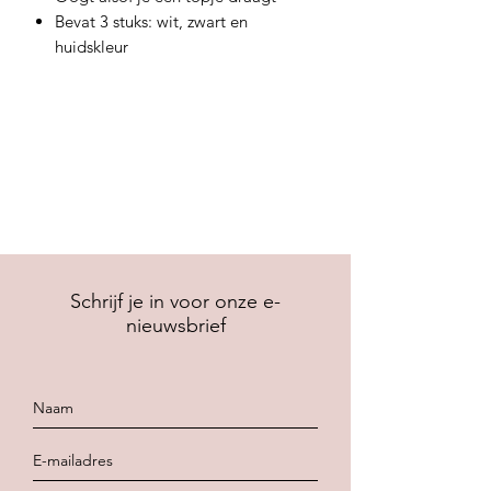
Bevat 3 stuks: wit, zwart en
huidskleur
Schrijf je in voor onze e-
nieuwsbrief