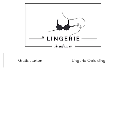
Gratis starten
Lingerie Opleiding