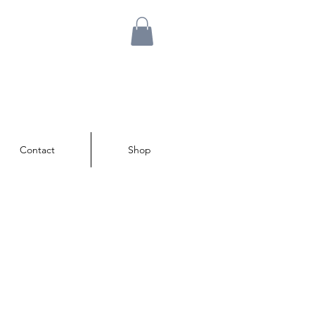
Contact
Shop