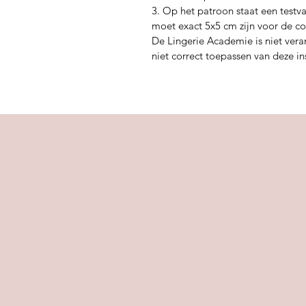
3. Op het patroon staat een testva
moet exact 5x5 cm zijn voor de co
De Lingerie Academie is niet vera
niet correct toepassen van deze in