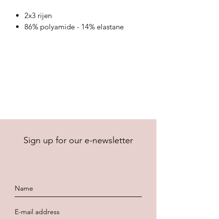
2x3 rijen
86% polyamide - 14% elastane
Sign up for our e-newsletter