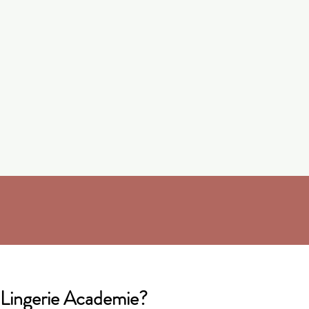
Lingerie Academie?