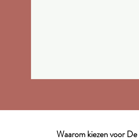
Waarom kiezen voor De 