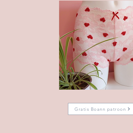
Gratis Boann patroon