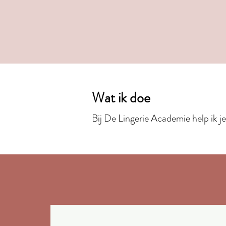
Wat ik doe
Bij De Lingerie Academie help ik j