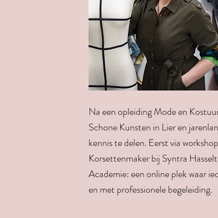
Na een opleiding Mode en Kostuu
Schone Kunsten in Lier en jarenlang
kennis te delen. Eerst via workshop
Korsettenmaker bij Syntra Hasselt. 
Academie: een online plek waar ied
en met professionele begeleiding.