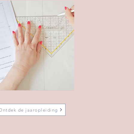
Ontdek de jaaropleiding