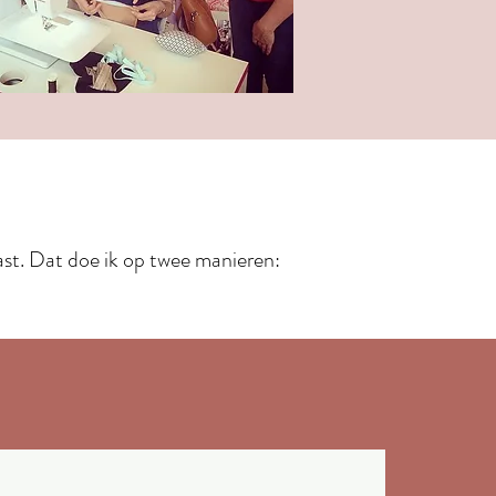
past. Dat doe ik op twee manieren: