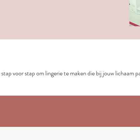
e stap voor stap om lingerie te maken die bij jouw lichaam 