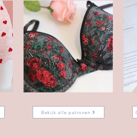
Bekijk alle patronen