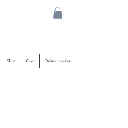
Shop
Over
Online boeken