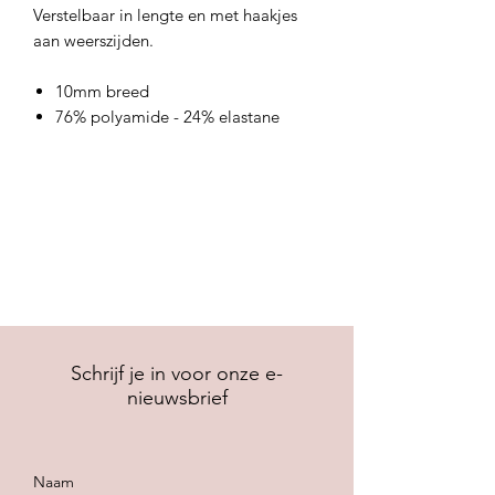
Verstelbaar in lengte en met haakjes
aan weerszijden.
10mm breed
76% polyamide - 24% elastane
Schrijf je in voor onze e-
nieuwsbrief