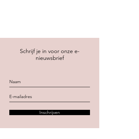
Schrijf je in voor onze e-
nieuwsbrief
Inschrijven