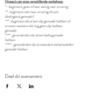
Niveau's van onze verschillende workshops:
* : beginners, geen of zeer weinig naai-ervaring
** : beginners met naai-ervaring (al een
kledingstuk gemaakt)
*** : beginners die al een slip gemaakt hebben of
ervaren naaisters die nog geen slip hebben
gemaakt
**** : gevorderden die al een beha gemaakt
hebben
***** : gevorderden die al meerdere behamodellen
gemaakt hebben
Deel dit evenement