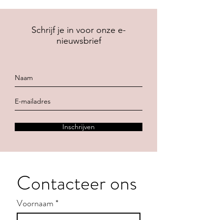
Schrijf je in voor onze e-
nieuwsbrief
Inschrijven
Contacteer ons
Voornaam
*