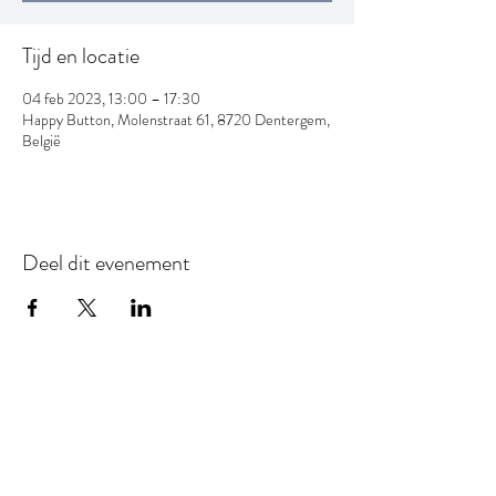
Tijd en locatie
04 feb 2023, 13:00 – 17:30
Happy Button, Molenstraat 61, 8720 Dentergem,
België
Deel dit evenement