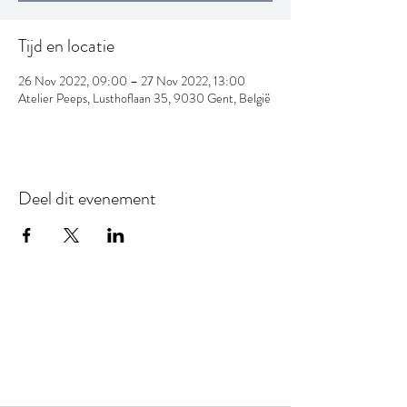
Tijd en locatie
26 Nov 2022, 09:00 – 27 Nov 2022, 13:00
Atelier Peeps, Lusthoflaan 35, 9030 Gent, België
Deel dit evenement