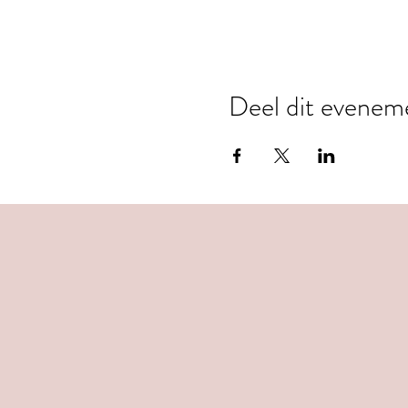
Deel dit evenem