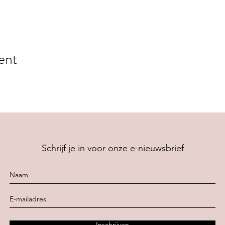
ent
Schrijf je in voor onze e-nieuwsbrief
Inschrijven