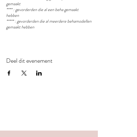
gemaakt
**** : gevorderden die al een beha gemaakt
hebben
***** : gevorderden die al meerdere behamodellen
gemaakt hebben
Deel dit evenement