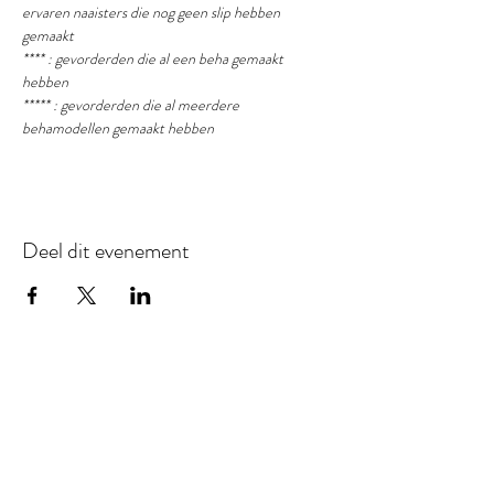
ervaren naaisters die nog geen slip hebben 
gemaakt
**** : gevorderden die al een beha gemaakt 
hebben
***** : gevorderden die al meerdere 
behamodellen gemaakt hebben
Deel dit evenement