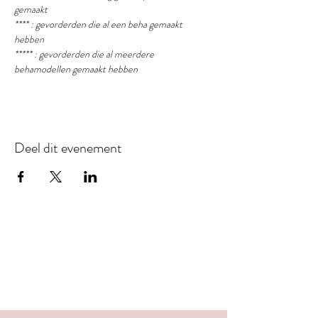
gemaakt
**** : gevorderden die al een beha gemaakt 
hebben
***** : gevorderden die al meerdere 
behamodellen gemaakt hebben
Deel dit evenement