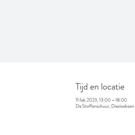
Tijd en locatie
11 feb 2023, 13:00 – 18:00
De Stoffenschuur, Diestsebaan 