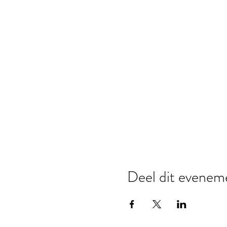
Deel dit evenem