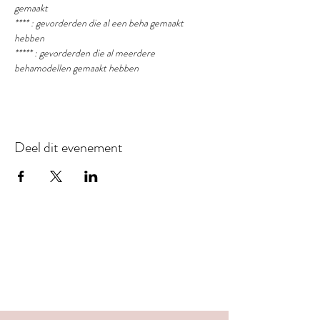
gemaakt
**** : gevorderden die al een beha gemaakt 
hebben
***** : gevorderden die al meerdere 
behamodellen gemaakt hebben
Deel dit evenement