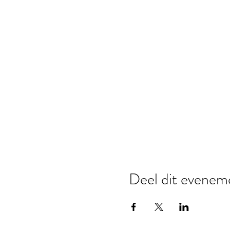
Deel dit evenem