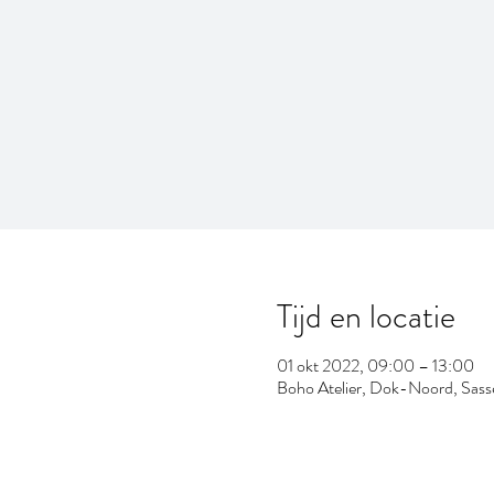
Tijd en locatie
01 okt 2022, 09:00 – 13:00
Boho Atelier, Dok-Noord, Sass