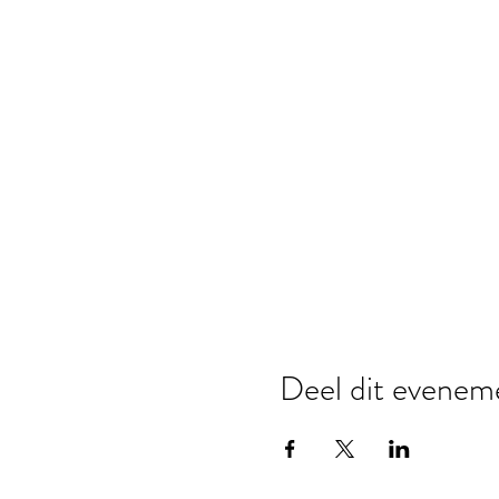
Deel dit evenem