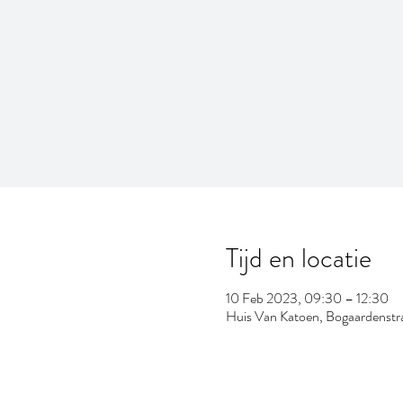
Tijd en locatie
10 Feb 2023, 09:30 – 12:30
Huis Van Katoen, Bogaardenstra