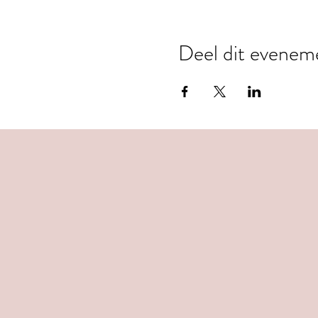
Deel dit evenem