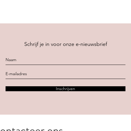
Schrijf je in voor onze e-nieuwsbrief
Inschrijven
ontacteer ons