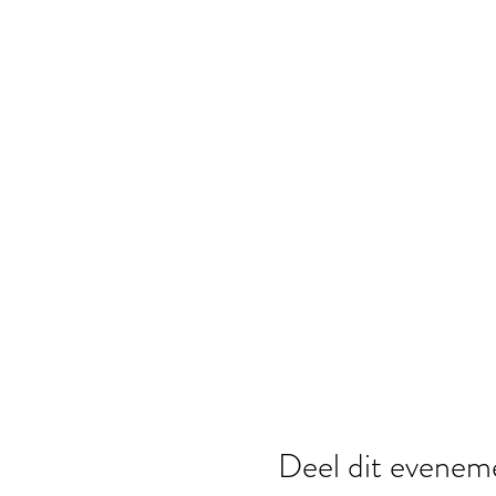
Deel dit evenem