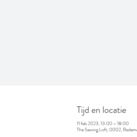
Tijd en locatie
11 feb 2023, 13:00 – 18:00
The Sewing Loft, 0002, Rademak