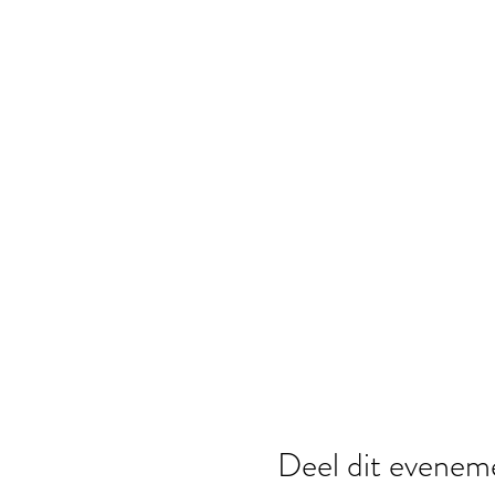
Deel dit evenem