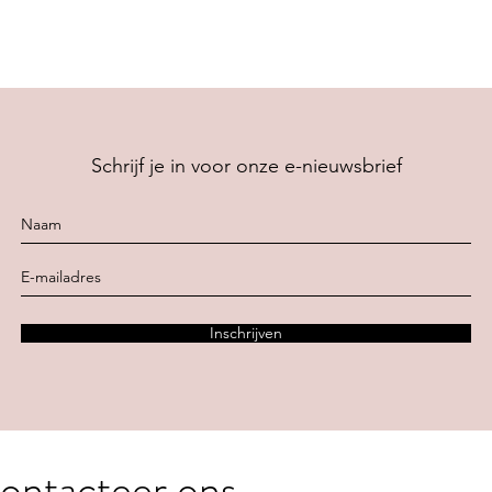
Schrijf je in voor onze e-nieuwsbrief
Inschrijven
ontacteer ons