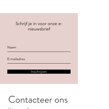
Schrijf je in voor onze e-
nieuwsbrief
Inschrijven
Contacteer ons