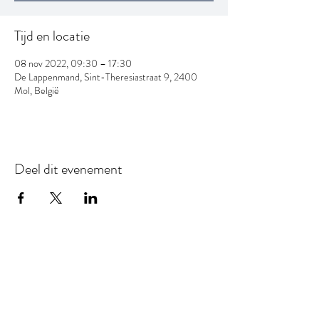
Tijd en locatie
08 nov 2022, 09:30 – 17:30
De Lappenmand, Sint-Theresiastraat 9, 2400
Mol, België
Deel dit evenement