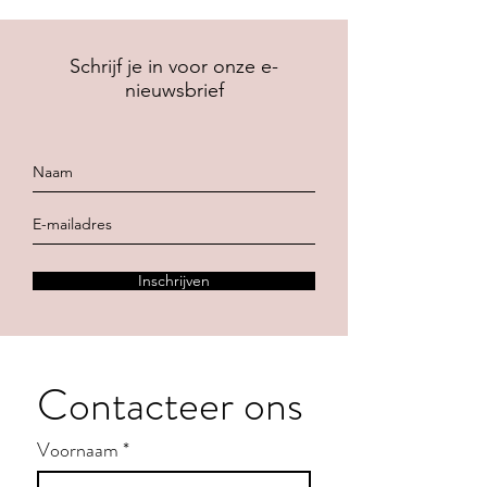
Schrijf je in voor onze e-
nieuwsbrief
Inschrijven
Contacteer ons
Voornaam
*