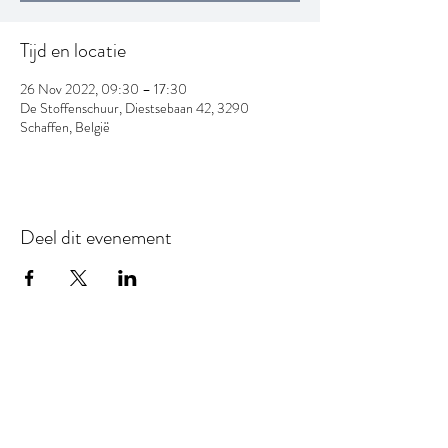
Tijd en locatie
26 Nov 2022, 09:30 – 17:30
De Stoffenschuur, Diestsebaan 42, 3290
Schaffen, België
Deel dit evenement