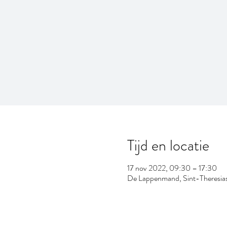
Tijd en locatie
17 nov 2022, 09:30 – 17:30
De Lappenmand, Sint-Theresias