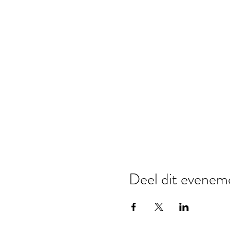
Deel dit evenem