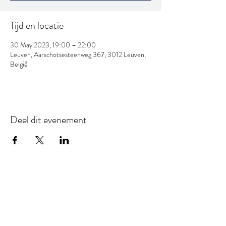
Tijd en locatie
30 May 2023, 19:00 – 22:00
Leuven, Aarschotsesteenweg 367, 3012 Leuven,
België
Deel dit evenement