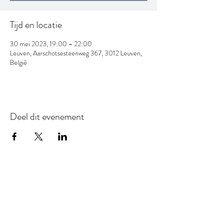
Tijd en locatie
30 mei 2023, 19:00 – 22:00
Leuven, Aarschotsesteenweg 367, 3012 Leuven,
België
Deel dit evenement