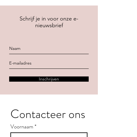
Schrijf je in voor onze e-
nieuwsbrief
Inschrijven
Contacteer ons
Voornaam
*