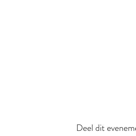
Deel dit evenem