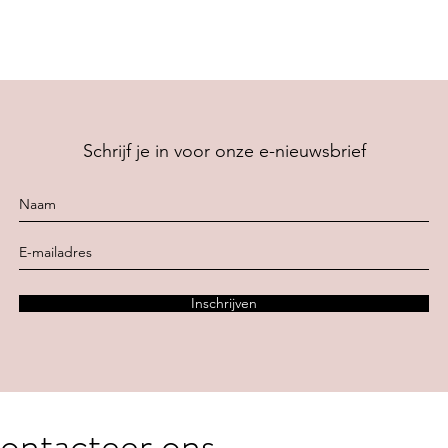
Schrijf je in voor onze e-nieuwsbrief
Inschrijven
ontacteer ons