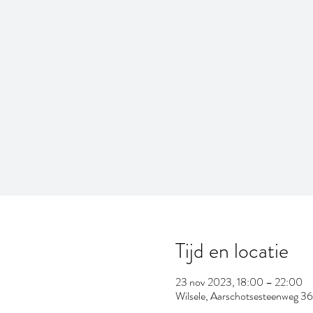
Tijd en locatie
23 nov 2023, 18:00 – 22:00
Wilsele, Aarschotsesteenweg 36