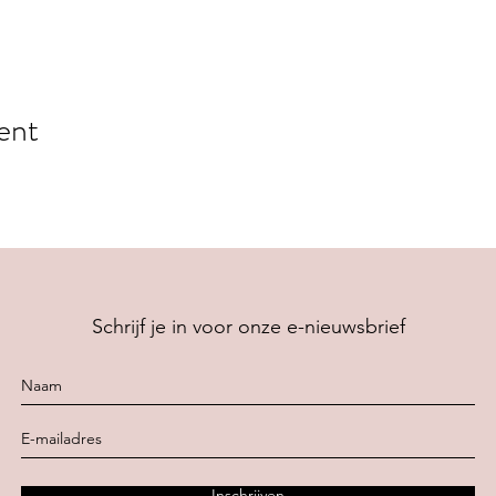
ent
Schrijf je in voor onze e-nieuwsbrief
Inschrijven