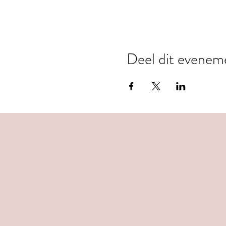
Deel dit evenem