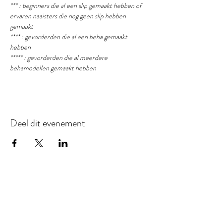
*** : beginners die al een slip gemaakt hebben of 
ervaren naaisters die nog geen slip hebben 
gemaakt
**** : gevorderden die al een beha gemaakt 
hebben
***** : gevorderden die al meerdere 
behamodellen gemaakt hebben
Deel dit evenement