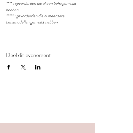
**** : gevorderden die al een beha gemaakt 
hebben
***** : gevorderden die al meerdere 
behamodellen gemaakt hebben
Deel dit evenement