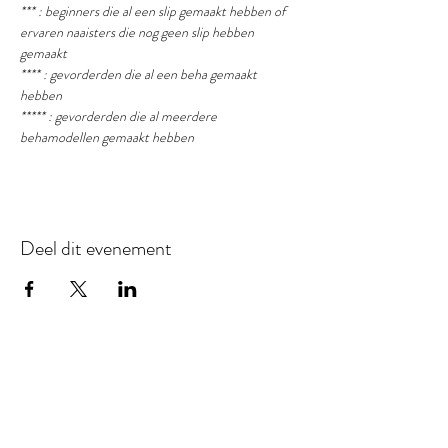
*** : beginners die al een slip gemaakt hebben of 
ervaren naaisters die nog geen slip hebben 
gemaakt
**** : gevorderden die al een beha gemaakt 
hebben
***** : gevorderden die al meerdere 
behamodellen gemaakt hebben
Deel dit evenement