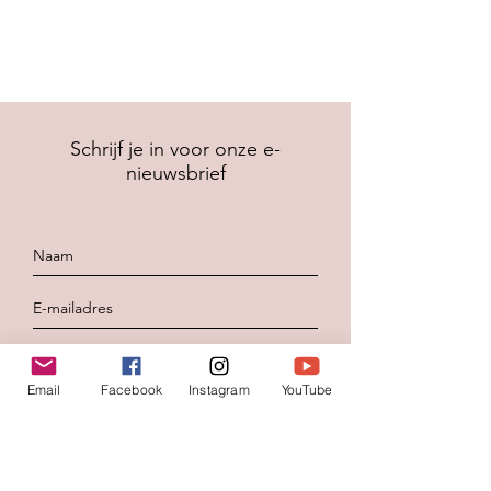
Schrijf je in voor onze e-
nieuwsbrief
Inschrijven
Email
Facebook
Instagram
YouTube
Contacteer ons