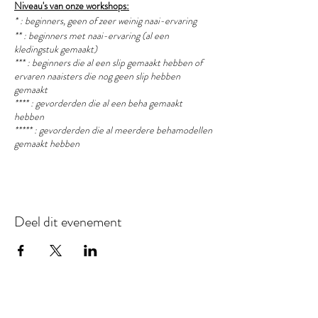
Niveau's van onze workshops:
* : beginners, geen of zeer weinig naai-ervaring
** : beginners met naai-ervaring (al een
kledingstuk gemaakt)
*** : beginners die al een slip gemaakt hebben of
ervaren naaisters die nog geen slip hebben
gemaakt
**** : gevorderden die al een beha gemaakt
hebben
***** : gevorderden die al meerdere behamodellen
gemaakt hebben
Deel dit evenement