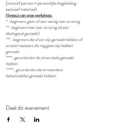
(inclusief patroon + persoonlijke begeleiding, 
exclusief materiaal)
Niveau's van onze workshops:
* : beginners, geen of zeer weinig naai-ervaring
** : beginners met naai-ervaring (al een 
kledingstuk gemaakt) 
*** : beginners die al een slip gemaakt hebben of 
ervaren naaisters die nog geen slip hebben 
gemaakt
**** : gevorderden die al een beha gemaakt 
hebben
***** : gevorderden die al meerdere 
behamodellen gemaakt hebben
Deel dit evenement