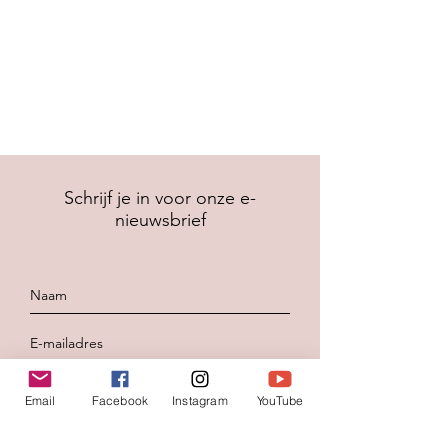
Schrijf je in voor onze e-
nieuwsbrief
Inschrijven
Email
Facebook
Instagram
YouTube