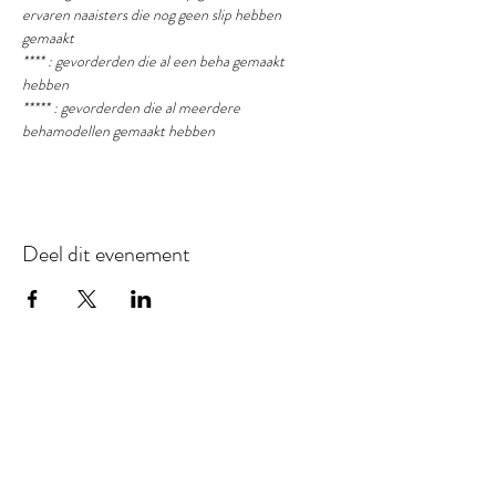
ervaren naaisters die nog geen slip hebben 
gemaakt
**** : gevorderden die al een beha gemaakt 
hebben
***** : gevorderden die al meerdere 
behamodellen gemaakt hebben
Deel dit evenement