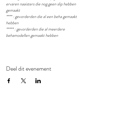
ervaren naaisters die nog geen slip hebben 
gemaakt
**** : gevorderden die al een beha gemaakt 
hebben
***** : gevorderden die al meerdere 
behamodellen gemaakt hebben
Deel dit evenement