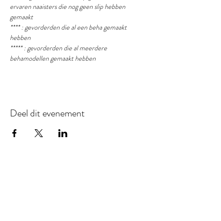
ervaren naaisters die nog geen slip hebben 
gemaakt
**** : gevorderden die al een beha gemaakt 
hebben
***** : gevorderden die al meerdere 
behamodellen gemaakt hebben
Deel dit evenement