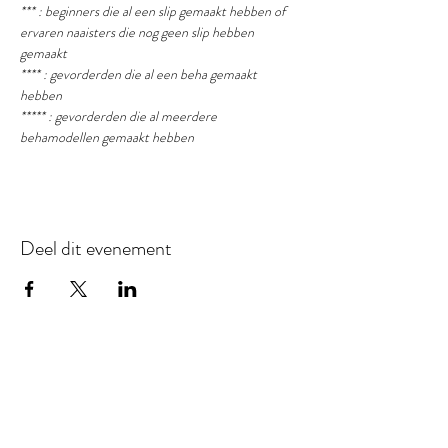
*** : beginners die al een slip gemaakt hebben of 
ervaren naaisters die nog geen slip hebben 
gemaakt
**** : gevorderden die al een beha gemaakt 
hebben
***** : gevorderden die al meerdere 
behamodellen gemaakt hebben
Deel dit evenement