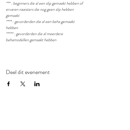
*** : beginners die al een slip gemaakt hebben of 
ervaren naaisters die nog geen slip hebben 
gemaakt
**** : gevorderden die al een beha gemaakt 
hebben
***** : gevorderden die al meerdere 
behamodellen gemaakt hebben
Deel dit evenement