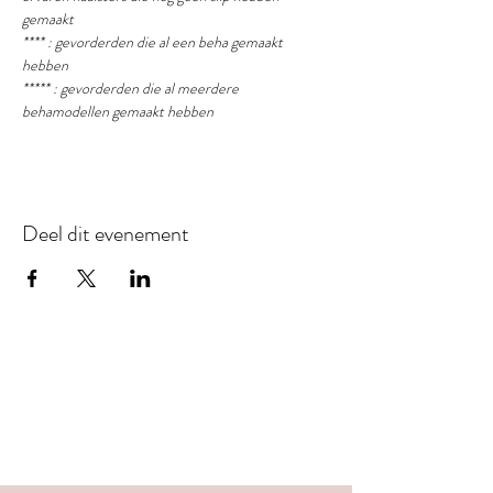
gemaakt
**** : gevorderden die al een beha gemaakt 
hebben
***** : gevorderden die al meerdere 
behamodellen gemaakt hebben
Deel dit evenement