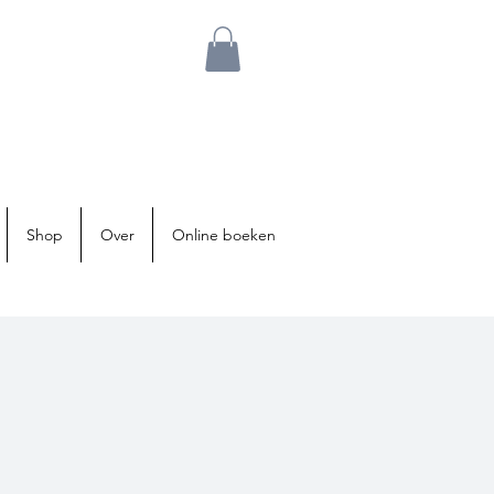
Shop
Over
Online boeken