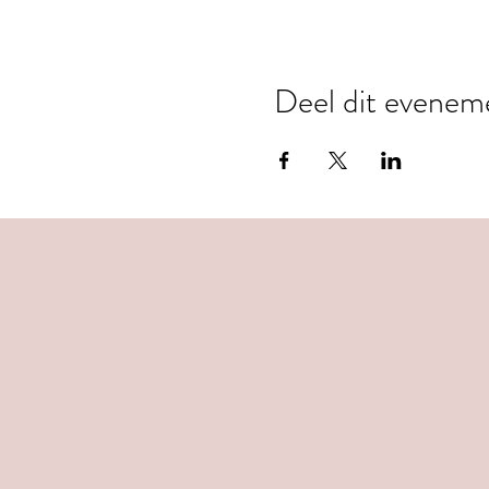
Deel dit evenem