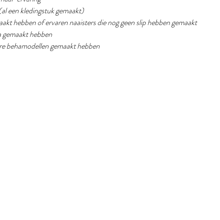
(al een kledingstuk gemaakt) 
emaakt hebben of ervaren naaisters die nog geen slip hebben gemaakt
eha gemaakt hebben
dere behamodellen gemaakt hebben