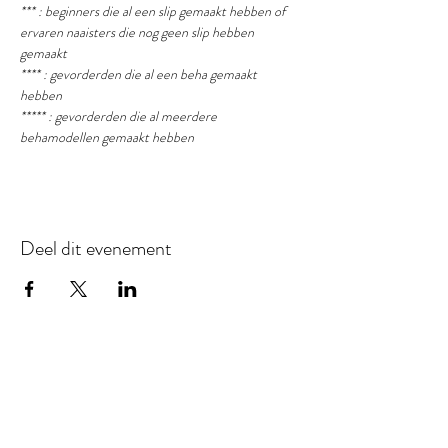
*** : beginners die al een slip gemaakt hebben of 
ervaren naaisters die nog geen slip hebben 
gemaakt
**** : gevorderden die al een beha gemaakt 
hebben
***** : gevorderden die al meerdere 
behamodellen gemaakt hebben
Deel dit evenement