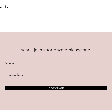
ent
Schrijf je in voor onze e-nieuwsbrief
Inschrijven