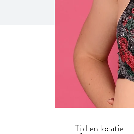
Tijd en locatie