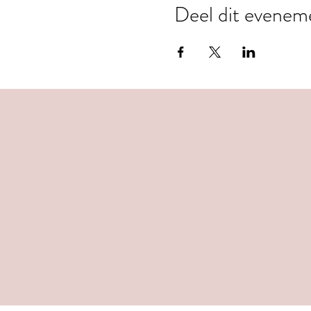
Deel dit evenem