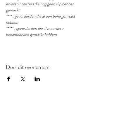
ervaren naaisters die nog geen slip hebben 
gemaakt
**** : gevorderden die al een beha gemaakt 
hebben
***** : gevorderden die al meerdere 
behamodellen gemaakt hebben
Deel dit evenement