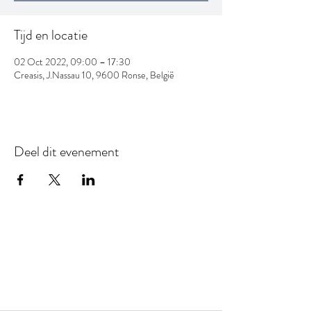
Tijd en locatie
02 Oct 2022, 09:00 – 17:30
Creasis, J.Nassau 10, 9600 Ronse, België
Deel dit evenement