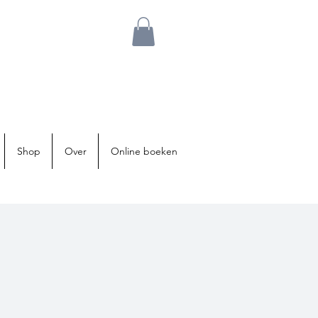
Shop
Over
Online boeken