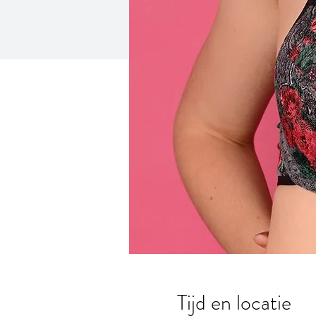
Tijd en locatie