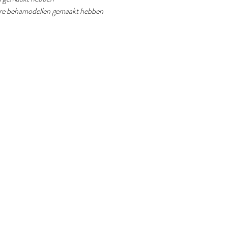
dere behamodellen gemaakt hebben