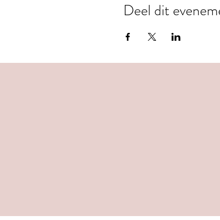
Deel dit evenem